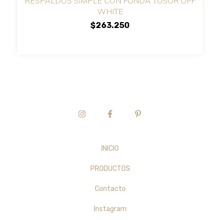
RESPALDOS SIMPLE CON FUNDA TUSOR OFF
WHITE
$263.250
INICIO
PRODUCTOS
Contacto
Instagram