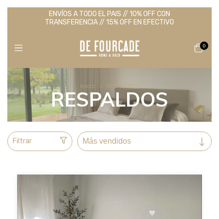
ENVÍOS A TODO EL PAIS // 10% OFF CON
TRANSFERENCIA // 15% OFF EN EFECTIVO
0
Inicio
>
RESPALDOS
RESPALDOS
Filtrar