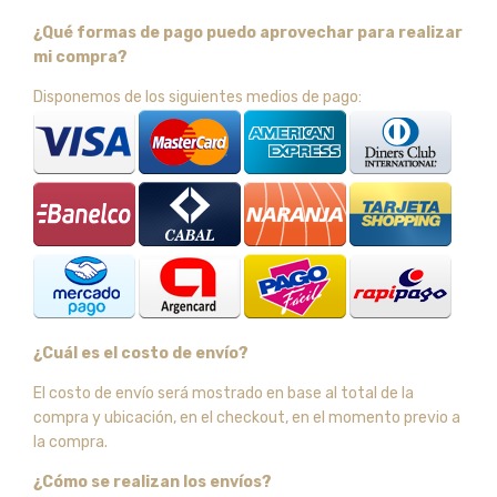
¿Qué formas de pago puedo aprovechar para realizar
mi compra?
Disponemos de los siguientes medios de pago:
¿Cuál es el costo de envío?
El costo de envío será mostrado en base al total de la
compra y ubicación, en el checkout, en el momento previo a
la compra.
¿Cómo se realizan los envíos?