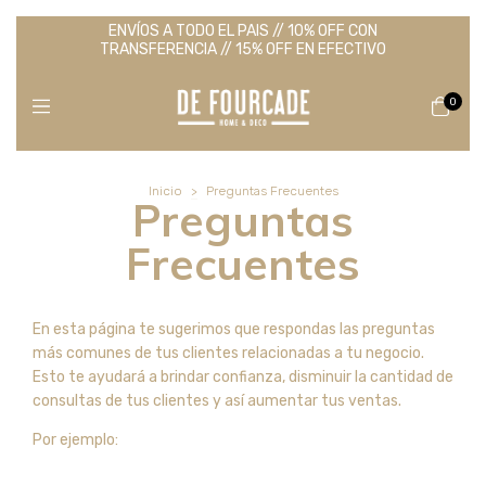
ENVÍOS A TODO EL PAIS // 10% OFF CON
TRANSFERENCIA // 15% OFF EN EFECTIVO
0
Inicio
>
Preguntas Frecuentes
Preguntas
Frecuentes
En esta página te sugerimos que respondas las preguntas
más comunes de tus clientes relacionadas a tu negocio.
Esto te ayudará a brindar confianza, disminuir la cantidad de
consultas de tus clientes y así aumentar tus ventas.
Por ejemplo: