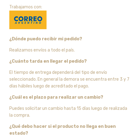
Trabajamos con:
¿Dónde puedo recibir mi pedido?
Realizamos envíos a todo el país.
¿Cuánto tarda en llegar el pedido?
El tiempo de entrega dependerá del tipo de envío
seleccionado. En general la demora se encuentra entre 3 y 7
días hábiles luego de acreditado el pago.
¿Cuál es el plazo para realizar un cambio?
Puedes solicitar un cambio hasta 15 días luego de realizada
la compra.
¿Qué debo hacer si el producto no llega en buen
estado?