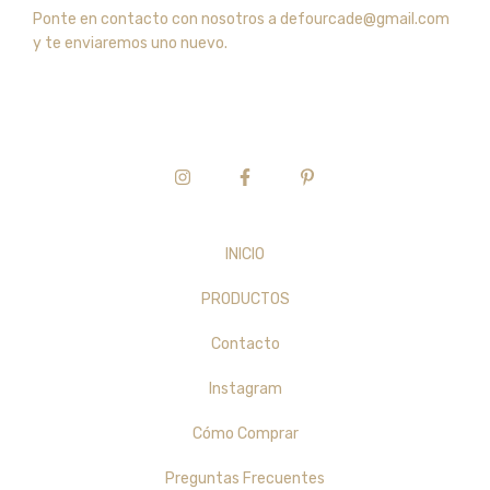
Ponte en contacto con nosotros a
defourcade@gmail.com
y te enviaremos uno nuevo.
INICIO
PRODUCTOS
Contacto
Instagram
Cómo Comprar
Preguntas Frecuentes