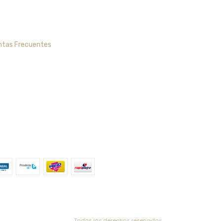
ntas Frecuentes
Todos los derechos reservados.