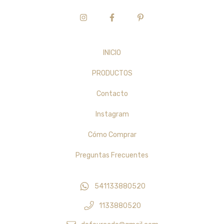
INICIO
PRODUCTOS
Contacto
Instagram
Cómo Comprar
Preguntas Frecuentes
541133880520
1133880520