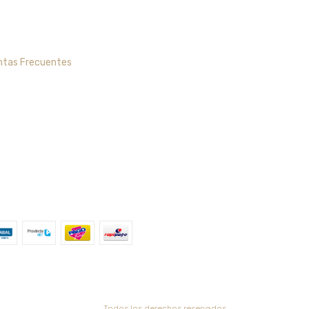
ntas Frecuentes
Todos los derechos reservados.